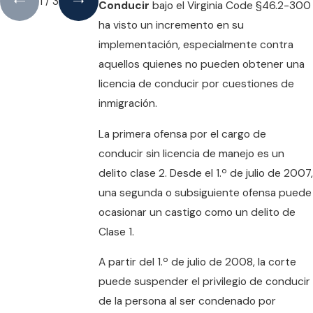
1
/
3
Conducir
bajo el Virginia Code §46.2-300
ha visto un incremento en su
implementación, especialmente contra
aquellos quienes no pueden obtener una
licencia de conducir por cuestiones de
inmigración.
La primera ofensa por el cargo de
conducir sin licencia de manejo es un
delito clase 2. Desde el 1.º de julio de 2007,
una segunda o subsiguiente ofensa puede
ocasionar un castigo como un delito de
Clase 1.
A partir del 1.º de julio de 2008, la corte
puede suspender el privilegio de conducir
de la persona al ser condenado por