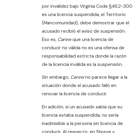
por invalidez bajo Virginia Code §46.2-300
es una licencia suspendida, el Territorio
(Mancomunidad), debe demostrar que el
acusado recibió el aviso de suspensión.
Eso es,
Carew
que una licencia de
conducir no válida no es una ofensa de
responsabilidad estricta donde la razón
de la licencia inválida es la suspensión.
Sin embargo,
Carew
no parece llegar a la
situación donde el acusado falló en
renovar la licencia de conducir.
En adición, si un acusado sabía que su
licencia estaba suspendida, no sería
inadmisible a la persona sin licencia de
conducir. Al respecto, en
Shreve v.