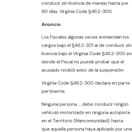
conducir sin licencia de manejo hasta por
90 días. Virginia Code §46.2-300.
Anuncio
Los Fiscales algunas veces enmiendan los
cargos bajo el §46.2-301 al de conducir sin
licencia bajo el Virginia Code §46.2-300 en
donde el Fiscal no puede probar que el
acusado recibió aviso de la suspensión.
Virginia Code §46.2-300 declara en parte
pertinente:
Ninguna persona … debe conducir ningún
vehículo motorizado en ninguna autopista
en el Territorio (Mancomunidad), hasta
que aquella persona haya aplicado por una