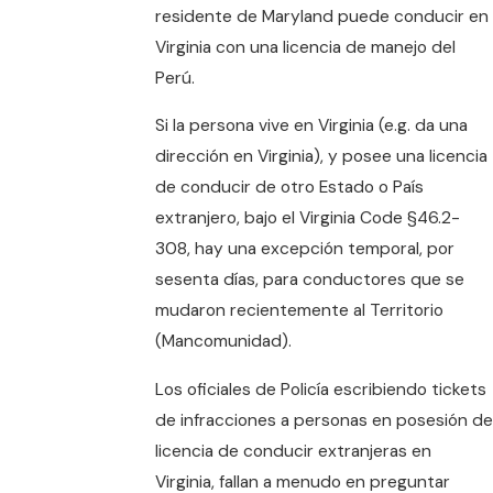
residente de Maryland puede conducir en
Virginia con una licencia de manejo del
Perú.
Si la persona vive en Virginia (e.g. da una
dirección en Virginia), y posee una licencia
de conducir de otro Estado o País
extranjero, bajo el Virginia Code §46.2-
308, hay una excepción temporal, por
sesenta días, para conductores que se
mudaron recientemente al Territorio
(Mancomunidad).
Los oficiales de Policía escribiendo tickets
de infracciones a personas en posesión de
licencia de conducir extranjeras en
Virginia, fallan a menudo en preguntar