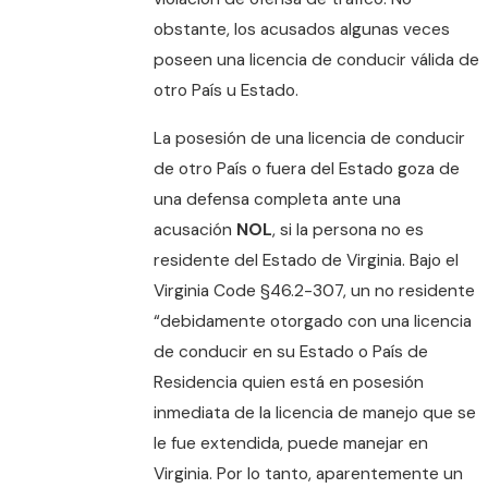
obstante, los acusados algunas veces
poseen una licencia de conducir válida de
otro País u Estado.
La posesión de una licencia de conducir
de otro País o fuera del Estado goza de
una defensa completa ante una
acusación
NOL
, si la persona no es
residente del Estado de Virginia. Bajo el
Virginia Code §46.2-307, un no residente
“debidamente otorgado con una licencia
de conducir en su Estado o País de
Residencia quien está en posesión
inmediata de la licencia de manejo que se
le fue extendida, puede manejar en
Virginia. Por lo tanto, aparentemente un